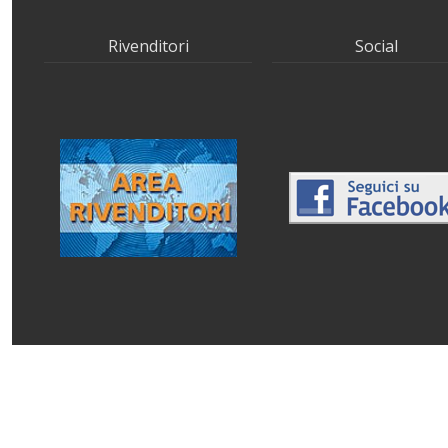
Rivenditori
Social