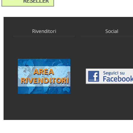
Rivenditori
Social