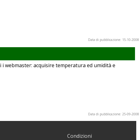
Data di pubblicazione: 15-10-2008
i i webmaster: acquisire temperatura ed umidità e
Data di pubblicazione: 25-09-2008
Condizioni