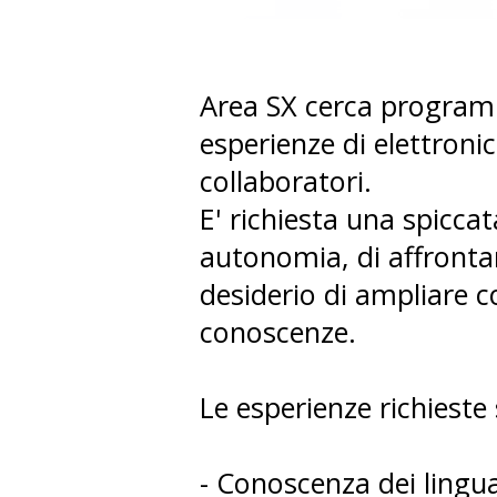
Area SX cerca program
esperienze di elettronic
collaboratori.
E' richiesta una spiccat
autonomia, di affrontar
desiderio di ampliare 
conoscenze.
Le esperienze richieste
- Conoscenza dei ling