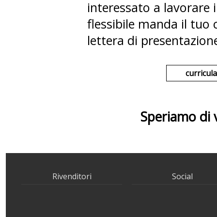
interessato a lavorare
flessibile manda il tuo
lettera di presentazione 
curricul
Speriamo di v
Rivenditori
Social