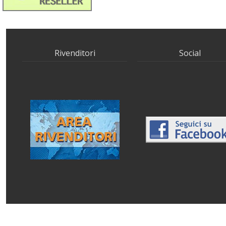
Rivenditori
Social