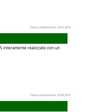
Data di pubblicazione: 23-02-2010
PS interamente realizzato con un
Data di pubblicazione: 20-08-2009