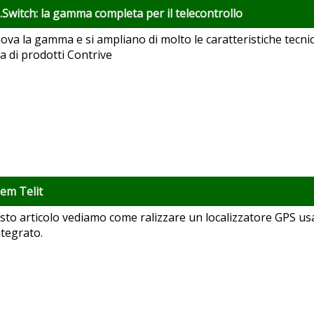
Switch: la gamma completa per il telecontrollo
nova la gamma e si ampliano di molto le caratteristiche tecnic
 di prodotti Contrive
dem Telit
sto articolo vediamo come ralizzare un localizzatore GPS us
tegrato.