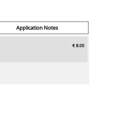
Application Notes
€ 8.00